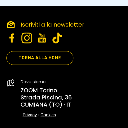
Iscriviti alla newsletter
TORNA ALLA HOME
Dove siamo
ZOOM Torino
Strada Piscina, 36
CUMIANA (TO) · IT
Privacy
•
Cookies