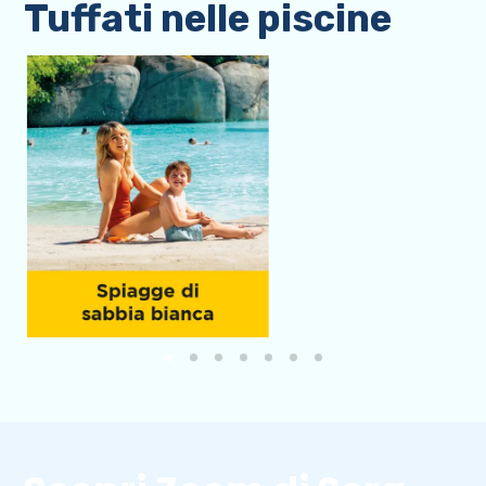
Tuffati nelle piscine