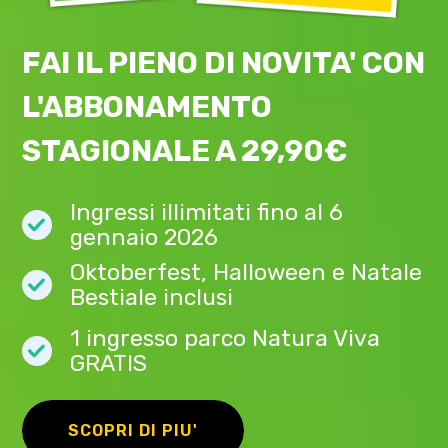
FAI IL PIENO DI NOVITA' CON
L'ABBONAMENTO
STAGIONALE A 29,90€
Ingressi illimitati fino al 6
gennaio 2026
Oktoberfest, Halloween e Natale
Bestiale inclusi
1 ingresso parco Natura Viva
GRATIS
SCOPRI DI PIU'