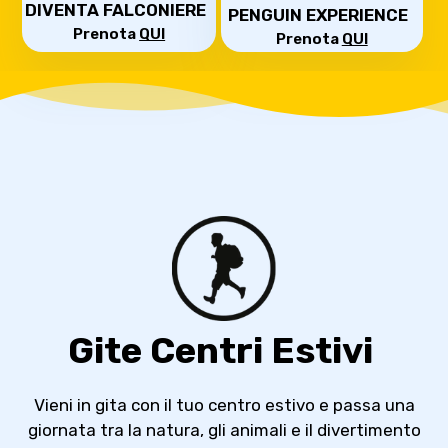
DIVENTA FALCONIERE
PENGUIN EXPERIENCE
Prenota
QUI
Prenota
QUI
Gite Centri Estivi
Vieni in gita con il tuo centro estivo e passa una
giornata tra la natura, gli animali e il divertimento