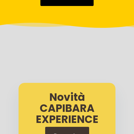
Novità
CAPIBARA
EXPERIENCE