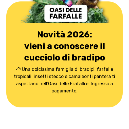
Novità 2026:
vieni a conoscere il
cucciolo di bradipo
🦥 Una dolcissima famiglia di bradipi, farfalle
tropicali, insetti stecco e camaleonti pantera ti
aspettano nell'Oasi delle Frafallre. Ingresso a
pagamento.