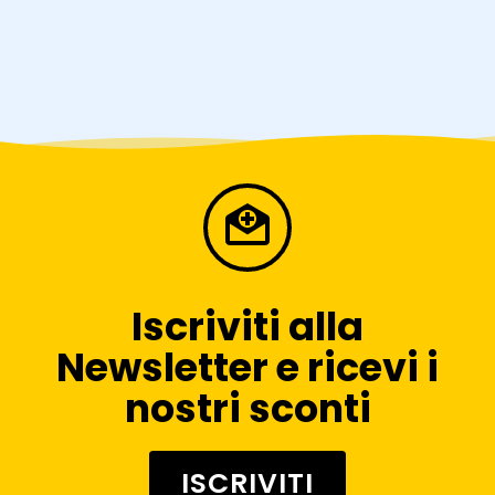
Iscriviti alla
Newsletter e ricevi i
nostri sconti
ISCRIVITI