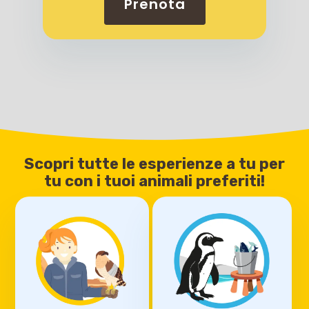
Prenota
Scopri tutte le esperienze a tu per
tu con i tuoi animali preferiti!