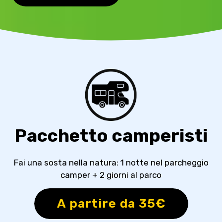
Pacchetto camperisti
Fai una sosta nella natura: 1 notte nel parcheggio
camper + 2 giorni al parco
A partire da 35€