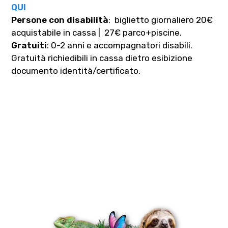
QUI
Persone con disabilità
: biglietto giornaliero 20€
acquistabile in cassa | 27€ parco+piscine.
Gratuiti
: 0-2 anni e accompagnatori disabili.
Gratuità richiedibili in cassa dietro esibizione
documento identità/certificato.